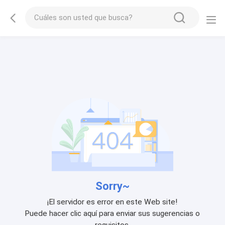
Sorry~
¡El servidor es error en este Web site!
Puede hacer clic aquí para enviar sus sugerencias o