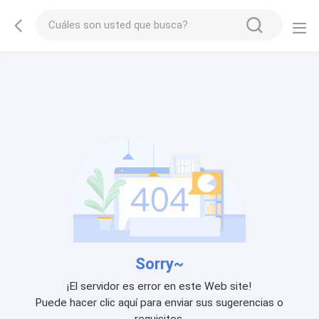
Sorry~
¡El servidor es error en este Web site!
Puede hacer clic aquí para enviar sus sugerencias o