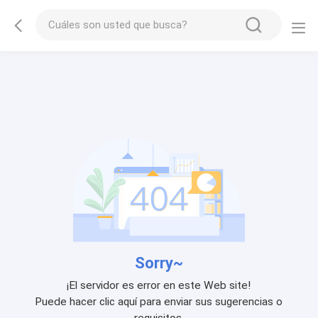
Sorry~
¡El servidor es error en este Web site!
Puede hacer clic aquí para enviar sus sugerencias o